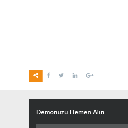
Demonuzu Hemen Alın