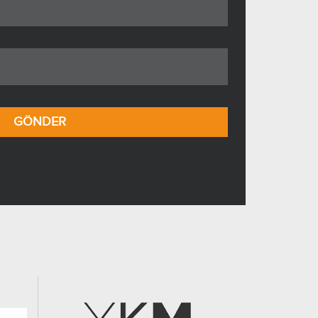
GÖNDER