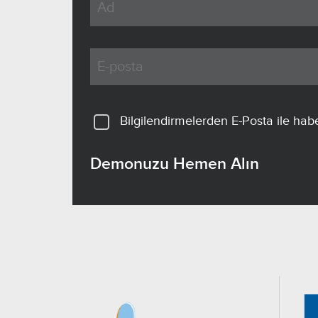
Bilgilendirmelerden E-Posta ile hab
Demonuzu Hemen Alın